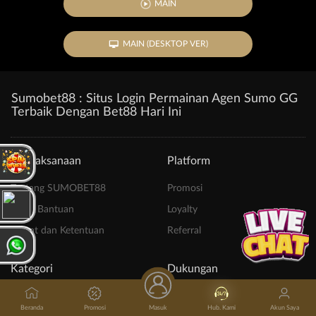
MAIN
MAIN (DESKTOP VER)
Sumobet88 : Situs Login Permainan Agen Sumo GG
Terbaik Dengan Bet88 Hari Ini
Kebijaksanaan
Platform
Tentang SUMOBET88
Promosi
Pusat Bantuan
Loyalty
Syarat dan Ketentuan
Referral
Kategori
Dukungan
Hot Games
@SUM0BET88
Beranda
Promosi
Masuk
Hub. Kami
Akun Saya