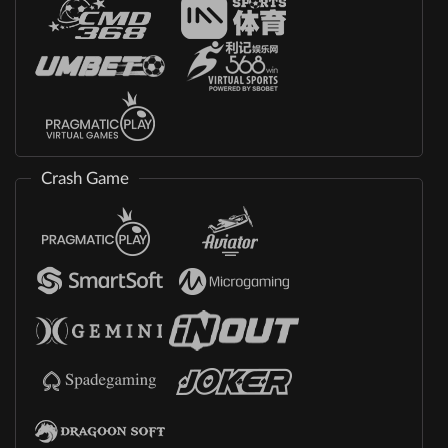
Crash Game