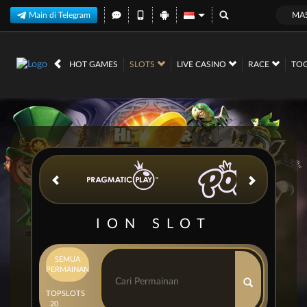
Main di Telegram
MA
IDR
12,691,615,
HOT GAMES
SLOTS
LIVE CASINO
RACE
TO
ION SLOT
SEMUA
PERMAINAN
TOP
SLOTS
20