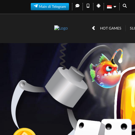
Main di Telegram
HOT GAMES
SL