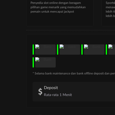
Penyedia slot online dengan beragam
Sports
pilihan game menarik yang memudahkan
menawa
pemain untuk mencapai jackpot
lebih 
lebih 
* Selama bank maintenance dan bank offline deposit dan pen
Deposit
Rata-rata 1 Menit