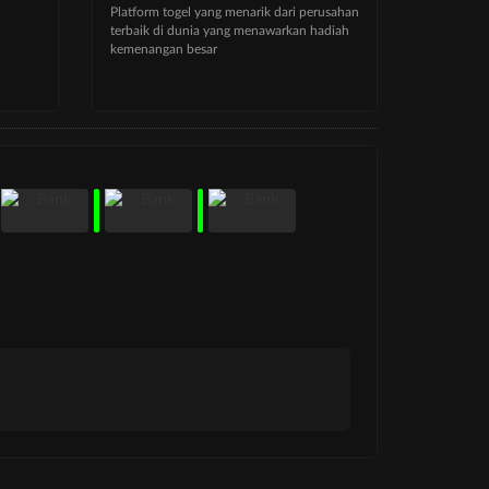
Platform togel yang menarik dari perusahan
terbaik di dunia yang menawarkan hadiah
kemenangan besar