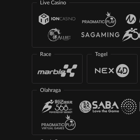
Live Casino
Race
Togel
Olahraga