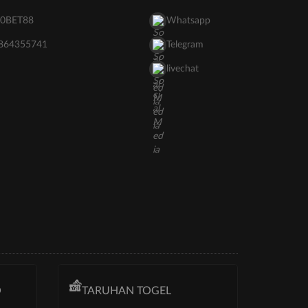
0BET88
Whatsapp
864355741
Telegram
livechat
O
TARUHAN TOGEL