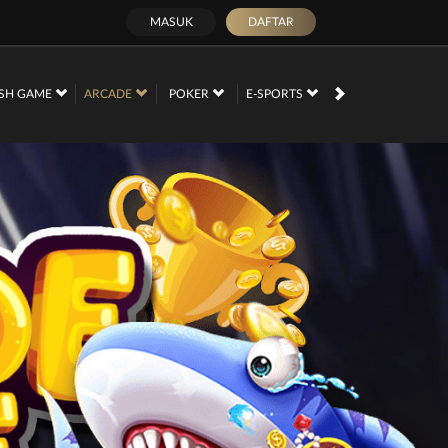
MASUK
DAFTAR
SH GAME
ARCADE
POKER
E-SPORTS
SABUNG AYAM