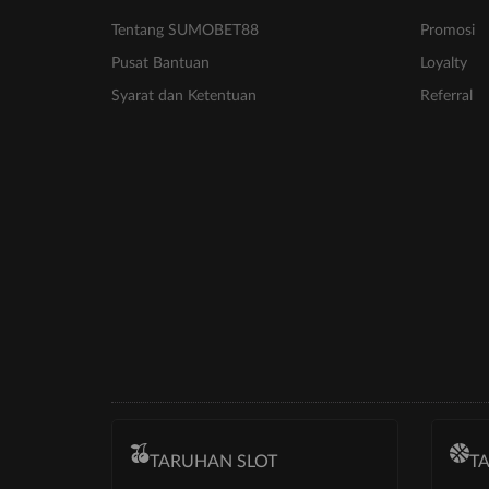
Tentang SUMOBET88
Promosi
Pusat Bantuan
Loyalty
Syarat dan Ketentuan
Referral
TARUHAN SLOT
T