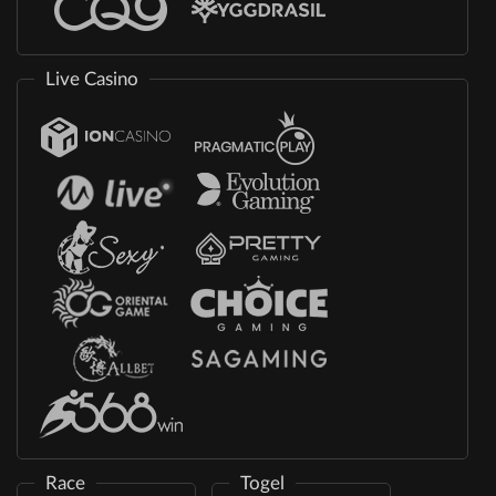
Live Casino
Race
Togel