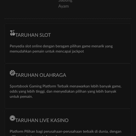
Sabung
Ayam
TARUHAN SLOT
Penyedia slot online dengan beragam pilihan game menarik yang
memudahkan pemain untuk mencapai jackpot
TARUHAN OLAHRAGA
Sportsbook Gaming Platform Terbaik menawarkan lebih banyak game,
odds yang lebih tinggi, dan menyediakan pilihan yang lebih banyak
untuk pemain.
TARUHAN LIVE KASINO
Platform Pilihan bagi perusahaan-perusahaan terbaik di dunia, dengan