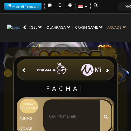
Main di Telegram
MA
RACE
TOGEL
OLAHRAGA
CRASH GAME
ARCADE
FACHAI
SEMUA
PERMAINAN
FISHING
ARCADE