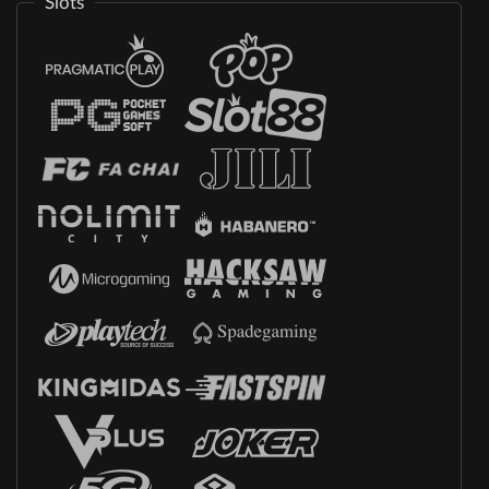
Slots