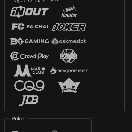
Poker