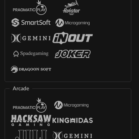
Arcade