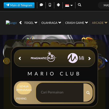
Main di Telegram
MA
NO
RACE
TOGEL
OLAHRAGA
CRASH GAME
ARCADE
MARIO CLUB
SEMUA
PERMAINAN
FISHING