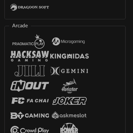
Arcade