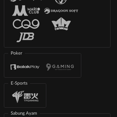
Poker
E-Sports
Sabung Ayam