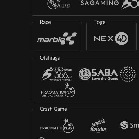
Race
Togel
Olahraga
Crash Game