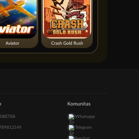
Aviator
Crash Gold Rush
n
Komunitas
0BET88
Whatsapp
789812149
Telegram
livechat