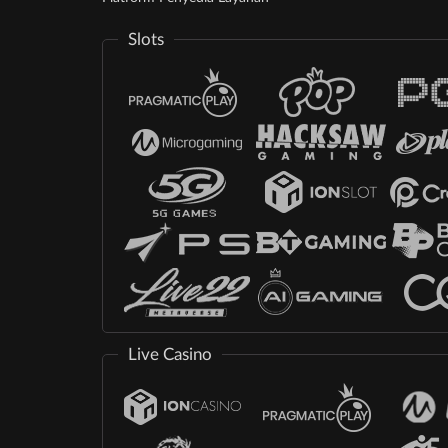
Slots
Live Casino