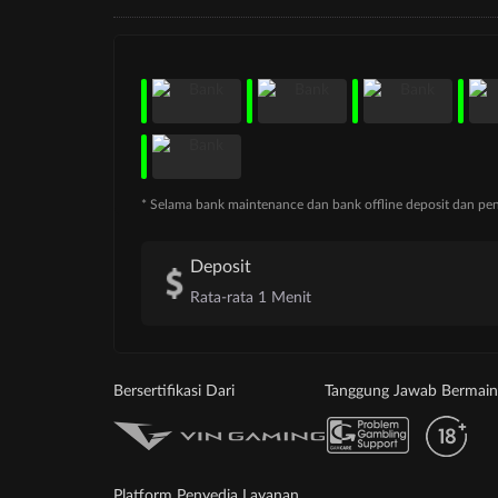
* Selama bank maintenance dan bank offline deposit dan pen
Deposit
Rata-rata 1 Menit
Bersertifikasi Dari
Tanggung Jawab Bermain
Platform Penyedia Layanan