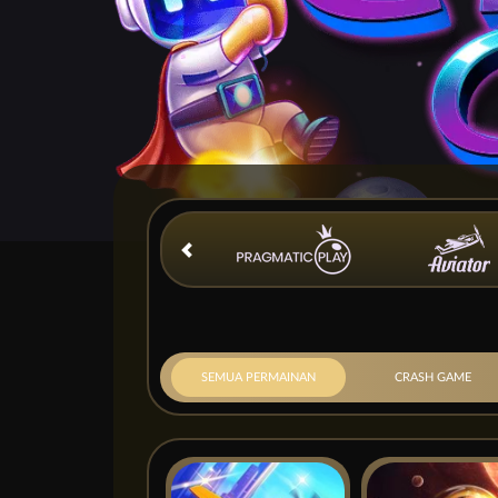
SEMUA PERMAINAN
CRASH GAME