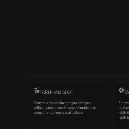
TARUHAN SLOT
T
Penyedia slot online dengan beragam
Sports
pilihan game menarik yang memudahkan
menawa
pemain untuk mencapai jackpot
lebih 
lebih 