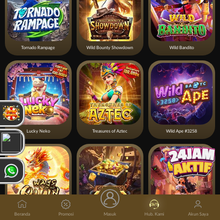
Tornado Rampage
Wild Bounty Showdown
Wild Bandito
Lucky Neko
Treasures of Aztec
Wild Ape #3258
Beranda
Promosi
Masuk
Hub. Kami
Akun Saya
Ways of the Qilin
Gemstones Gold
Pinata Wins