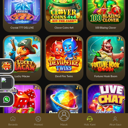
Crystal 777 DELUXE
Clover Coins 4x4
100 Blazing Clover
Lucky Macaw
Devil Fire Twins
Fortune Hook Boom
Beranda
Promosi
Masuk
Hub. Kami
Akun Saya
Dice & Drop
Supernova
Joker's Fortune