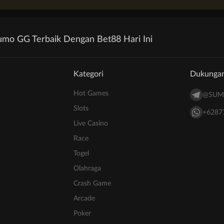
umo GG Terbaik Dengan Bet88 Hari Ini
Kategori
Dukunga
Hot Games
@SUM
Slots
+6287
Live Casino
Race
Togel
Olahraga
Crash Game
Arcade
Poker