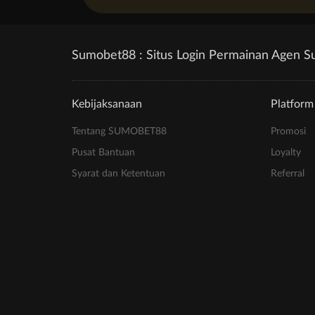
Sumobet88 : Situs Login Permainan Agen S
Kebijaksanaan
Platform
Tentang SUMOBET88
Promosi
Pusat Bantuan
Loyalty
Syarat dan Ketentuan
Referral