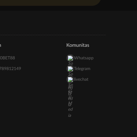
n
Komunitas
0BET88
Whatsapp
789812149
Telegram
livechat