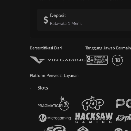
Deposit
Rata-rata 1 Menit
Bersertifikasi Dari
Tanggung Jawab Bermain
Platform Penyedia Layanan
Slots