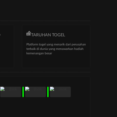
O
TARUHAN TOGEL
Platform togel yang menarik dari perusahan
terbaik di dunia yang menawarkan hadiah
kemenangan besar