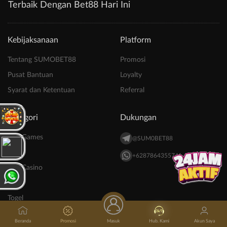
Terbaik Dengan Bet88 Hari Ini
Kebijaksanaan
Platform
Tentang SUMOBET88
Promosi
Pusat Bantuan
Loyalty
Syarat dan Ketentuan
Referral
Kategori
Dukungan
Hot Games
@SUM0BET88
Slots
+6287864355741
Live Casino
Race
Togel
Olahraga
Beranda
Promosi
Masuk
Hub. Kami
Akun Saya