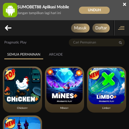
×
SUMOBET88 Aplikasi Mobile
UNDUH
Jangan tampilkan lagi hari ini
Masuk
Daftar
Pragmatic Play
SEMUA PERMAINAN
ARCADE
Chicken+
Mines+
Limbo+