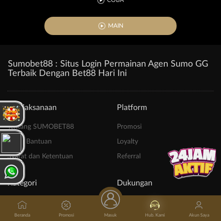
COBA
MAIN
Sumobet88 : Situs Login Permainan Agen Sumo GG
Terbaik Dengan Bet88 Hari Ini
Kebijaksanaan
Platform
Tentang SUMOBET88
Promosi
Pusat Bantuan
Loyalty
Syarat dan Ketentuan
Referral
Kategori
Dukungan
Hot Games
@SUM0BET88
Beranda
Promosi
Masuk
Hub. Kami
Akun Saya
Slots
+6287789812149