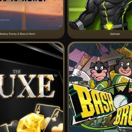
onkey Frenzy 2: Boss is Here!
Spinman