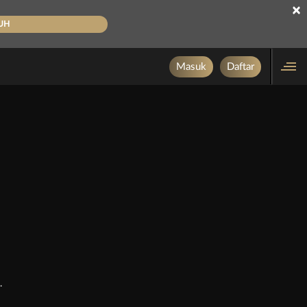
×
UH
Masuk
Daftar
.