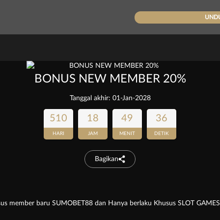
UND
BONUS NEW MEMBER 20%
Tanggal akhir: 01-Jan-2028
510
18
49
36
HARI
JAM
MENIT
DETIK
Bagikan
n khusus member baru SUMOBET88 dan Hanya berlaku Khusus SLOT GAMES