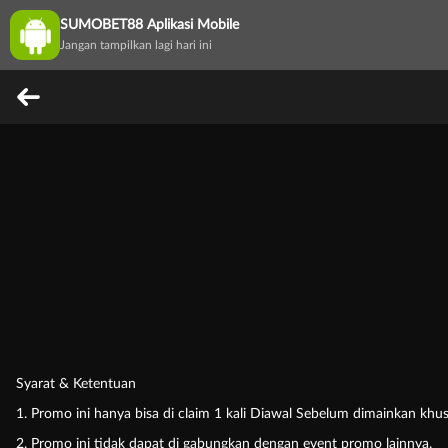
SUMOBET88 Aplikasi Mobile
Jangan tampilkan lagi hari ini
Syarat & Ketentuan
1. Promo ini hanya bisa di claim 1 kali Diawal Sebelum dimainka
2. Promo ini tidak dapat di gabungkan dengan event promo lainnya.