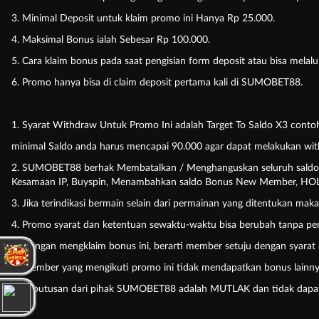
3. Minimal Deposit untuk klaim promo ini Hanya Rp 25.000.
4. Maksimal Bonus ialah Sebesar Rp 100.000.
5. Cara klaim bonus pada saat pengisian form deposit atau bisa mel
6. Promo hanya bisa di claim deposit pertama kali di SUMOBET88.
1. Syarat Withdraw Untuk Promo Ini adalah Target To Saldo X3 conto
minimal Saldo anda harus mencapai 90.000 agar dapat melakukan wi
2. SUMOBET88 berhak Membatalkan / Menghanguskan seluruh saldo ap
Kesamaan IP, Buyspin, Menambahkan saldo Bonus New Member
3. Jika terindikasi bermain selain dari permainan yang ditentukan mak
4. Promo syarat dan ketentuan sewaktu-waktu bisa berubah tanpa pem
5. Dengan mengklaim bonus ini, berarti member setuju dengan syarat 
6. Member yang mengikuti promo ini tidak mendapatkan bonus lainnya s
7. Keputusan dari pihak SUMOBET88 adalah MUTLAK dan tidak da