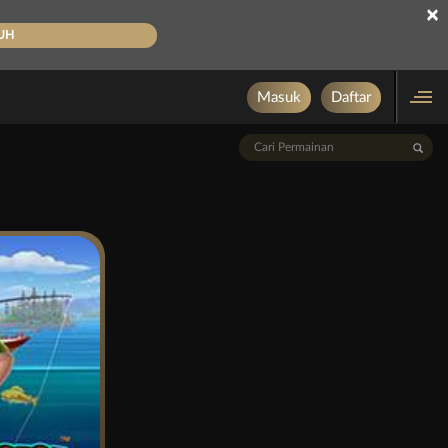
×
UH
Masuk
Daftar