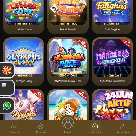
Ladder Game
Jhandi Munda
Bola Tangkas
Olympus Glory
KM Virtual Animal Race
KM Marble Knockout
Beranda
Promosi
Masuk
Hub. Kami
Akun Saya
Belangkai 2
Thai Hi Lo 2
Pusoy